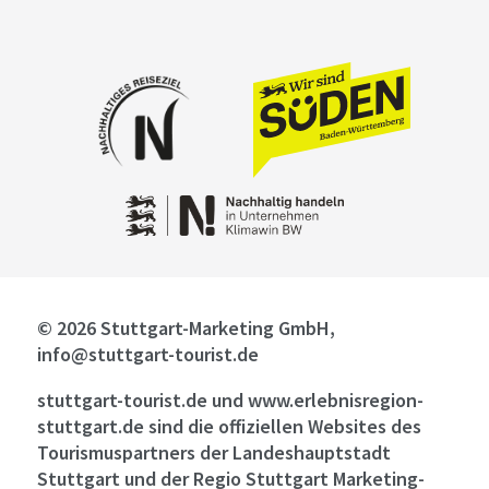
© 2026 Stuttgart-Marketing GmbH,
info@stuttgart-tourist.de
stuttgart-tourist.de und www.erlebnisregion-
stuttgart.de sind die offiziellen Websites des
Tourismuspartners der Landeshauptstadt
Stuttgart und der Regio Stuttgart Marketing-