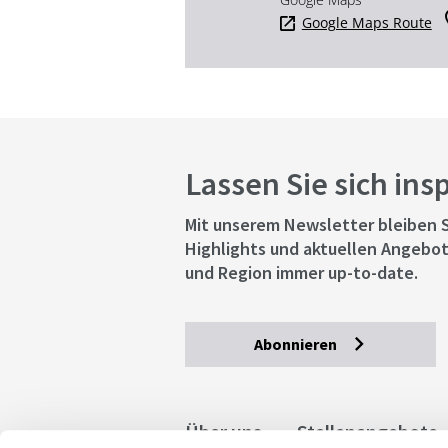
Google Maps Route
Lassen Sie sich ins
Mit unserem Newsletter bleiben S
Highlights und aktuellen Angebot
und Region immer up-to-date.
Abonnieren
Über uns
Stellenangebote