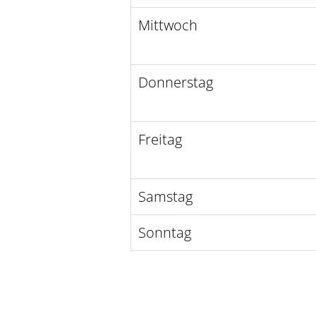
Mittwoch
Donnerstag
Freitag
Samstag
Sonntag