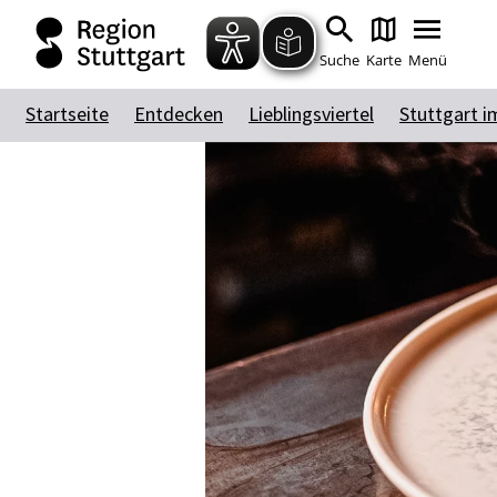
Suche
Karte
Menü
Startseite
Entdecken
Lieblingsviertel
Stuttgart i