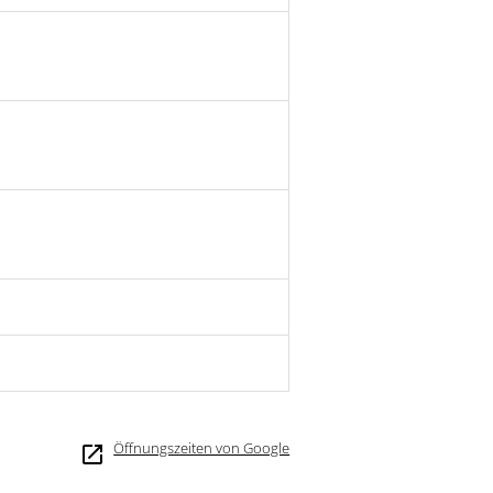
Öffnungszeiten von Google