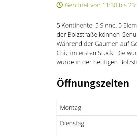
Geöffnet von 11:30 bis 23
5 Kontinente, 5 Sinne, 5 Elem
der Bolzstraße können Genus
Während der Gaumen auf Gesc
Chic im ersten Stock. Die wu
wurde in der heutigen Bolzstr
Öffnungszeiten
Montag
Dienstag