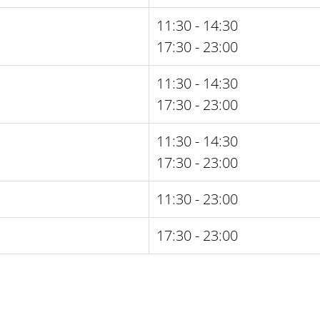
11:30 - 14:30
17:30 - 23:00
11:30 - 14:30
17:30 - 23:00
11:30 - 14:30
17:30 - 23:00
11:30 - 23:00
17:30 - 23:00