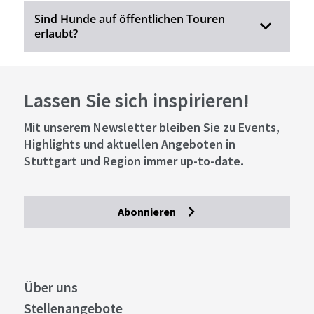
Sind Hunde auf öffentlichen Touren
erlaubt?
Lassen Sie sich inspirieren!
Mit unserem Newsletter bleiben Sie zu Events,
Highlights und aktuellen Angeboten in
Stuttgart und Region immer up-to-date.
Abonnieren
Über uns
Stellenangebote