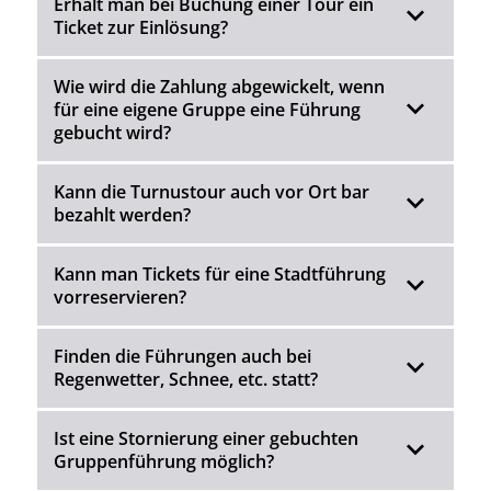
Erhält man bei Buchung einer Tour ein
Ticket zur Einlösung?
Wie wird die Zahlung abgewickelt, wenn
für eine eigene Gruppe eine Führung
gebucht wird?
Kann die Turnustour auch vor Ort bar
bezahlt werden?
Kann man Tickets für eine Stadtführung
vorreservieren?
Finden die Führungen auch bei
Regenwetter, Schnee, etc. statt?
Ist eine Stornierung einer gebuchten
Gruppenführung möglich?