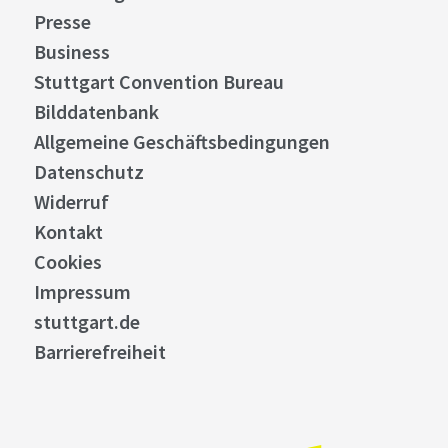
Presse
Business
Stuttgart Convention Bureau
Bilddatenbank
Allgemeine Geschäftsbedingungen
Datenschutz
Widerruf
Kontakt
Cookies
Impressum
stuttgart.de
Barrierefreiheit