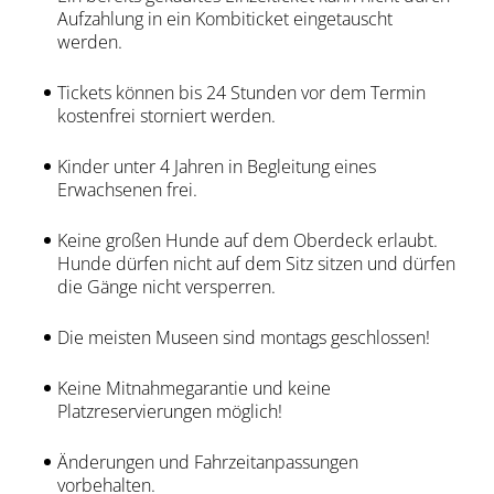
Aufzahlung in ein Kombiticket eingetauscht
werden.
Tickets können bis 24 Stunden vor dem Termin
kostenfrei storniert werden.
Kinder unter 4 Jahren in Begleitung eines
Erwachsenen frei.
Keine großen Hunde auf dem Oberdeck erlaubt.
Hunde dürfen nicht auf dem Sitz sitzen und dürfen
die Gänge nicht versperren.
Die meisten Museen sind montags geschlossen!
Keine Mitnahmegarantie und keine
Platzreservierungen möglich!
Änderungen und Fahrzeitanpassungen
vorbehalten.