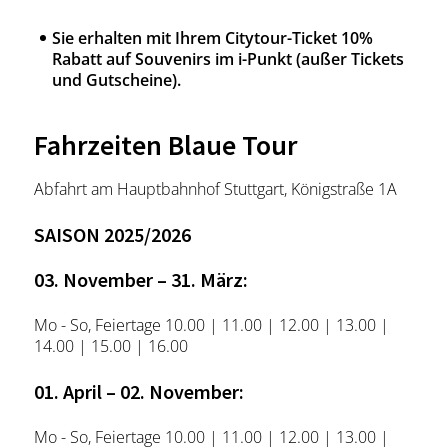
Sie erhalten mit Ihrem Citytour-Ticket 10%
Rabatt auf Souvenirs im i-Punkt (außer Tickets
und Gutscheine).
Fahrzeiten Blaue Tour
Abfahrt am Hauptbahnhof Stuttgart, Königstraße 1A
SAISON 2025/2026
03. November – 31. März:
Mo - So, Feiertage 10.00 | 11.00 | 12.00 | 13.00 |
14.00 | 15.00 | 16.00
01. April – 02. November:
Mo - So, Feiertage 10.00 | 11.00 | 12.00 | 13.00 |