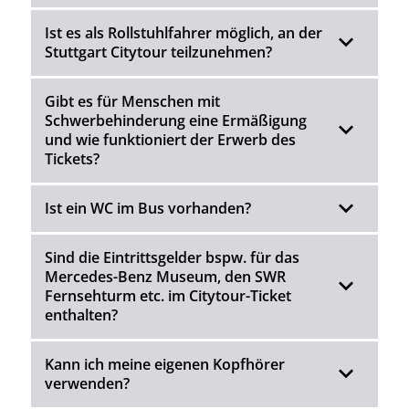
Ist es als Rollstuhlfahrer möglich, an der
Stuttgart Citytour teilzunehmen?
Gibt es für Menschen mit
Schwerbehinderung eine Ermäßigung
und wie funktioniert der Erwerb des
Tickets?
Ist ein WC im Bus vorhanden?
Sind die Eintrittsgelder bspw. für das
Mercedes-Benz Museum, den SWR
Fernsehturm etc. im Citytour-Ticket
enthalten?
Kann ich meine eigenen Kopfhörer
verwenden?