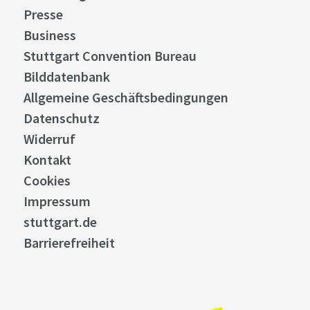
Presse
Business
Stuttgart Convention Bureau
Bilddatenbank
Allgemeine Geschäftsbedingungen
Datenschutz
Widerruf
Kontakt
Cookies
Impressum
stuttgart.de
Barrierefreiheit