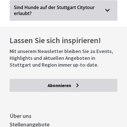
Sind Hunde auf der Stuttgart Citytour
erlaubt?
Lassen Sie sich inspirieren!
Mit unserem Newsletter bleiben Sie zu Events,
Highlights und aktuellen Angeboten in
Stuttgart und Region immer up-to-date.
Abonnieren
Über uns
Stellenangebote