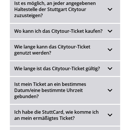
Ist es möglich, an jeder angegebenen
Haltestelle der Stuttgart Citytour
zuzusteigen?
Wo kann ich das Citytour-Ticket kaufen?
Wie lange kann das Citytour-Ticket
genutzt werden?
Wie lange ist das Citytour-Ticket gültig?
Ist mein Ticket an ein bestimmes
Datum/eine bestimmte Uhrzeit
gebunden?
Ich habe die StuttCard, wie komme ich
an mein ermäßigtes Ticket?