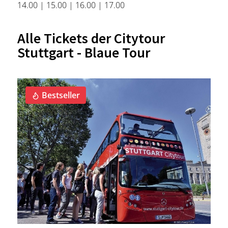
14.00 | 15.00 | 16.00 | 17.00
Alle Tickets der Citytour
Stuttgart - Blaue Tour
Bestseller