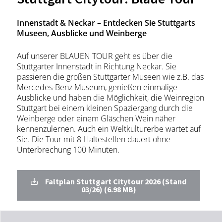
Innenstadt & Neckar – Entdecken Sie Stuttgarts
Museen, Ausblicke und Weinberge
Auf unserer BLAUEN TOUR geht es über die
Stuttgarter Innenstadt in Richtung Neckar. Sie
passieren die großen Stuttgarter Museen wie z.B. das
Mercedes-Benz Museum, genießen einmalige
Ausblicke und haben die Möglichkeit, die Weinregion
Stuttgart bei einem kleinen Spaziergang durch die
Weinberge oder einem Gläschen Wein näher
kennenzulernen. Auch ein Weltkulturerbe wartet auf
Sie. Die Tour mit 8 Haltestellen dauert ohne
Unterbrechung 100 Minuten.
Faltplan Stuttgart Citytour 2026 (Stand
03/26) (6.98 MB)