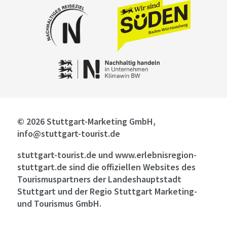
© 2026 Stuttgart-Marketing GmbH,
info@stuttgart-tourist.de
stuttgart-tourist.de und www.erlebnisregion-
stuttgart.de sind die offiziellen Websites des
Tourismuspartners der Landeshauptstadt
Stuttgart und der Regio Stuttgart Marketing-
und Tourismus GmbH.