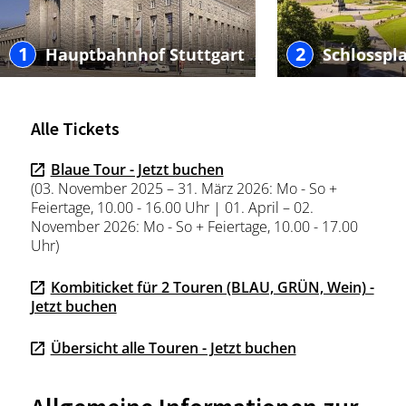
1
2
Hauptbahnhof Stuttgart
Schlosspla
Alle Tickets
Blaue Tour - Jetzt buchen
(03. November 2025 – 31. März 2026: Mo - So +
Feiertage, 10.00 - 16.00 Uhr | 01. April – 02.
November 2026: Mo - So + Feiertage, 10.00 - 17.00
Uhr)
Kombiticket für 2 Touren (BLAU, GRÜN, Wein) -
Jetzt buchen
Übersicht alle Touren - Jetzt buchen