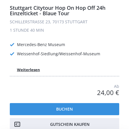
Stuttgart Citytour Hop On Hop Off 24h
Einzelticket - Blaue Tour
SCHILLERSTRASSE 23, 70173 STUTTGART
1 STUNDE
40 MIN
Mercedes-Benz Museum
Weissenhof-Siedlung/Weissenhof-Museum
Weiterlesen
Ab
24,00 €
BUCHEN
GUTSCHEIN KAUFEN