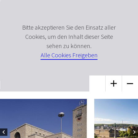
Bitte akzeptieren Sie den Einsatz aller
Cookies, um den Inhalt dieser Seite
sehen zu können.
Alle Cookies Freigeben