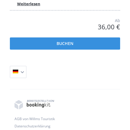
Weiterlesen
Ab
36,00 €
BUCHEN
BEREITGESTELLT VON
AGB von Willms Touristik
Datenschutzerklärung