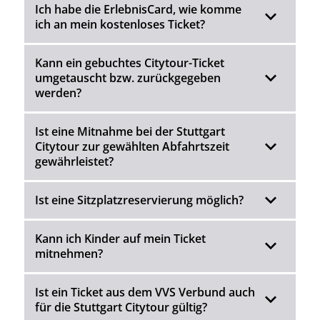
Ich habe die ErlebnisCard, wie komme
ich an mein kostenloses Ticket?
Kann ein gebuchtes Citytour-Ticket
umgetauscht bzw. zurückgegeben
werden?
Ist eine Mitnahme bei der Stuttgart
Citytour zur gewählten Abfahrtszeit
gewährleistet?
Ist eine Sitzplatzreservierung möglich?
Kann ich Kinder auf mein Ticket
mitnehmen?
Ist ein Ticket aus dem VVS Verbund auch
für die Stuttgart Citytour gültig?