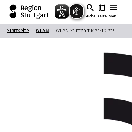
Suche
Karte
Menü
Startseite
WLAN
WLAN Stuttgart Marktplatz