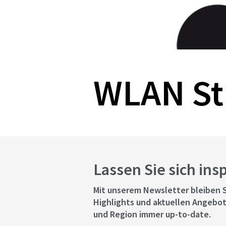
WLAN Stu
Lassen Sie sich ins
Mit unserem Newsletter bleiben S
Highlights und aktuellen Angebot
und Region immer up-to-date.