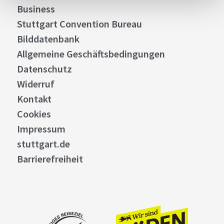
Business
Stuttgart Convention Bureau
Bilddatenbank
Allgemeine Geschäftsbedingungen
Datenschutz
Widerruf
Kontakt
Cookies
Impressum
stuttgart.de
Barrierefreiheit