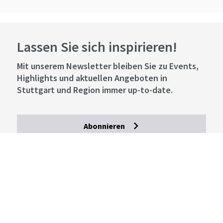
Lassen Sie sich inspirieren!
Mit unserem Newsletter bleiben Sie zu Events,
Highlights und aktuellen Angeboten in
Stuttgart und Region immer up-to-date.
Abonnieren
Über uns
Stellenangebote
Presse