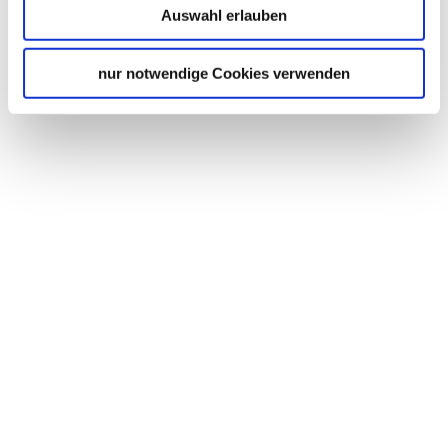
Auswahl erlauben
nur notwendige Cookies verwenden