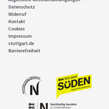
Datenschutz
Widerruf
Kontakt
Cookies
Impressum
stuttgart.de
Barrierefreiheit