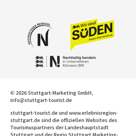
© 2026 Stuttgart-Marketing GmbH,
info@stuttgart-tourist.de
stuttgart-tourist.de und www.erlebnisregion-
stuttgart.de sind die offiziellen Websites des
Tourismuspartners der Landeshauptstadt
Stuttgart und der Regio Stuttgart Marketing-