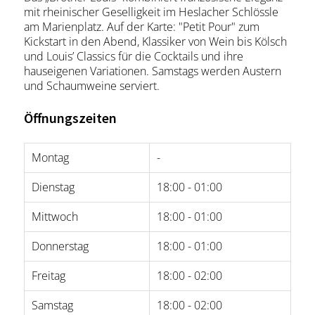
mit rheinischer Geselligkeit im Heslacher Schlössle
am Marienplatz. Auf der Karte: "Petit Pour" zum
Kickstart in den Abend, Klassiker von Wein bis Kölsch
und Louis’ Classics für die Cocktails und ihre
hauseigenen Variationen. Samstags werden Austern
und Schaumweine serviert.
Öffnungszeiten
Montag
-
Dienstag
18:00 - 01:00
Mittwoch
18:00 - 01:00
Donnerstag
18:00 - 01:00
Freitag
18:00 - 02:00
Samstag
18:00 - 02:00