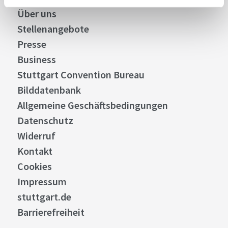
Über uns
Stellenangebote
Presse
Business
Stuttgart Convention Bureau
Bilddatenbank
Allgemeine Geschäftsbedingungen
Datenschutz
Widerruf
Kontakt
Cookies
Impressum
stuttgart.de
Barrierefreiheit