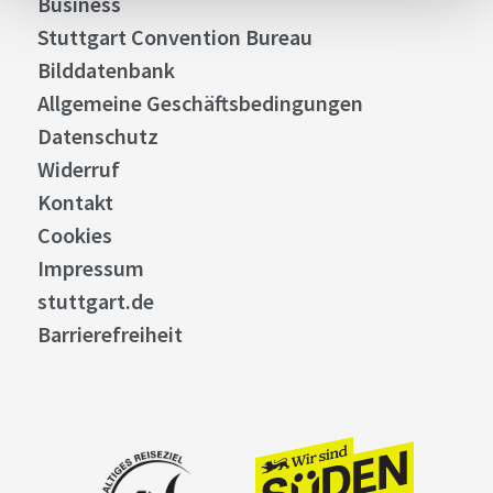
Business
Stuttgart Convention Bureau
Bilddatenbank
Allgemeine Geschäftsbedingungen
Datenschutz
Widerruf
Kontakt
Cookies
Impressum
stuttgart.de
Barrierefreiheit