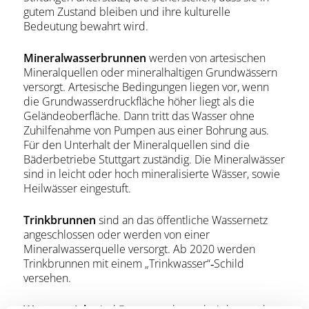
gutem Zustand bleiben und ihre kulturelle
Bedeutung bewahrt wird.
Mineralwasserbrunnen
werden von artesischen
Mineralquellen oder mineralhaltigen Grundwässern
versorgt. Artesische Bedingungen liegen vor, wenn
die Grundwasserdruckfläche höher liegt als die
Geländeoberfläche. Dann tritt das Wasser ohne
Zuhilfenahme von Pumpen aus einer Bohrung aus.
Für den Unterhalt der Mineralquellen sind die
Bäderbetriebe Stuttgart zuständig. Die Mineralwässer
sind in leicht oder hoch mineralisierte Wässer, sowie
Heilwässer eingestuft.
Trinkbrunnen
sind an das öffentliche Wassernetz
angeschlossen oder werden von einer
Mineralwasserquelle versorgt. Ab 2020 werden
Trinkbrunnen mit einem „Trinkwasser“‐Schild
versehen.