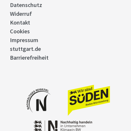
Datenschutz
Widerruf
Kontakt
Cookies
Impressum
stuttgart.de
Barrierefreiheit