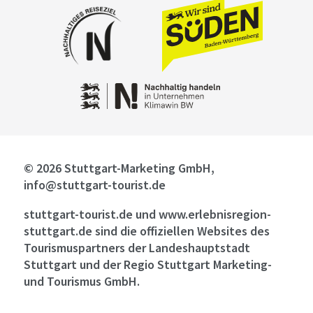
© 2026 Stuttgart-Marketing GmbH,
info@stuttgart-tourist.de
stuttgart-tourist.de und www.erlebnisregion-
stuttgart.de sind die offiziellen Websites des
Tourismuspartners der Landeshauptstadt
Stuttgart und der Regio Stuttgart Marketing-
und Tourismus GmbH.