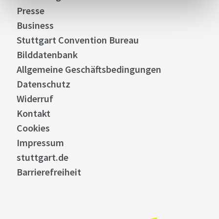
Presse
Business
Stuttgart Convention Bureau
Bilddatenbank
Allgemeine Geschäftsbedingungen
Datenschutz
Widerruf
Kontakt
Cookies
Impressum
stuttgart.de
Barrierefreiheit