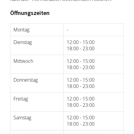
Öffnungszeiten
Montag
-
Dienstag
12:00 - 15:00
18:00 - 23:00
Mittwoch
12:00 - 15:00
18:00 - 23:00
Donnerstag
12:00 - 15:00
18:00 - 23:00
Freitag
12:00 - 15:00
18:00 - 23:00
Samstag
12:00 - 15:00
18:00 - 23:00