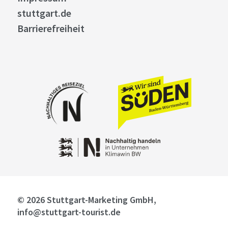
stuttgart.de
Barrierefreiheit
© 2026 Stuttgart-Marketing GmbH,
info@stuttgart-tourist.de