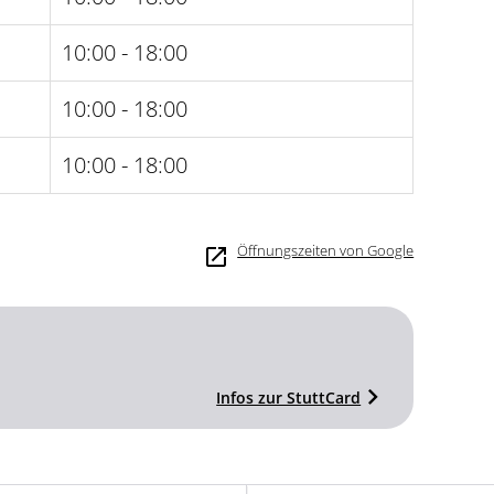
10:00 - 18:00
10:00 - 18:00
10:00 - 18:00
Öffnungszeiten von Google
Infos zur StuttCard