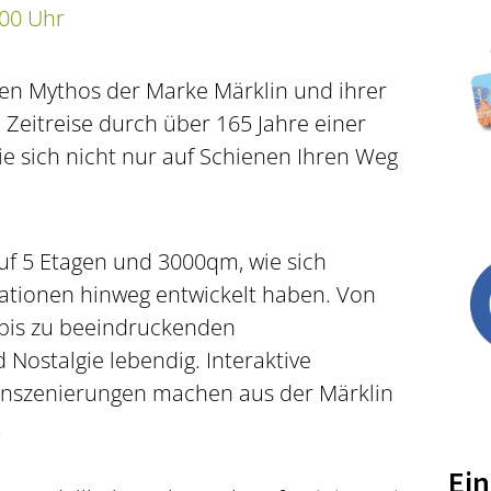
:00 Uhr
en Mythos der Marke Märklin und ihrer
 Zeitreise durch über 165 Jahre einer
ie sich nicht nur auf Schienen Ihren Weg
uf 5 Etagen und 3000qm, wie sich
ationen hinweg entwickelt haben. Von
bis zu beeindruckenden
 Nostalgie lebendig. Interaktive
Inszenierungen machen aus der Märklin
.
Ein