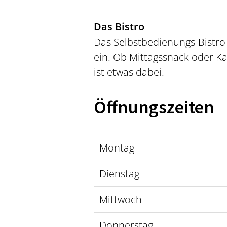
Das Bistro
Das Selbstbedienungs-Bistro
ein. Ob Mittagssnack oder K
ist etwas dabei.
Öffnungszeiten
Montag
Dienstag
Mittwoch
Donnerstag