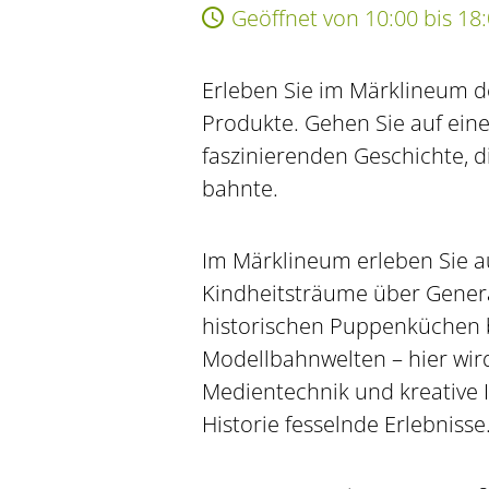
Geöffnet von 10:00 bis 18
Erleben Sie im Märklineum d
Produkte. Gehen Sie auf eine
faszinierenden Geschichte, d
bahnte.
Im Märklineum erleben Sie a
Kindheitsträume über Gener
historischen Puppenküchen 
Modellbahnwelten – hier wird
Medientechnik und kreative 
Historie fesselnde Erlebnisse