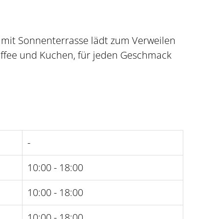
 mit Sonnenterrasse lädt zum Verweilen
affee und Kuchen, für jeden Geschmack
-
10:00 - 18:00
10:00 - 18:00
10:00 - 18:00