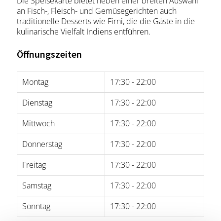
Die Speisekarte bietet neben einer breiten Auswahl
an Fisch-, Fleisch- und Gemüsegerichten auch
traditionelle Desserts wie Firni, die die Gäste in die
kulinarische Vielfalt Indiens entführen.
Öffnungszeiten
Montag
17:30 - 22:00
Dienstag
17:30 - 22:00
Mittwoch
17:30 - 22:00
Donnerstag
17:30 - 22:00
Freitag
17:30 - 22:00
Samstag
17:30 - 22:00
Sonntag
17:30 - 22:00