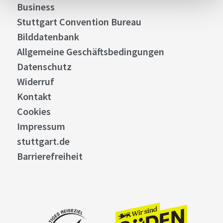
Business
Stuttgart Convention Bureau
Bilddatenbank
Allgemeine Geschäftsbedingungen
Datenschutz
Widerruf
Kontakt
Cookies
Impressum
stuttgart.de
Barrierefreiheit