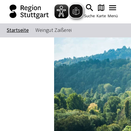
Suche
Karte
Menü
Startseite
Weingut Zaißerei