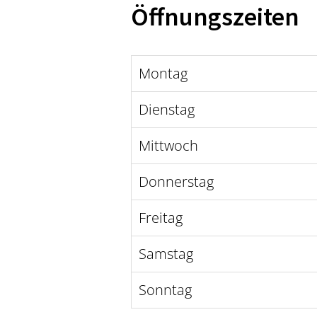
Öffnungszeiten
Montag
Dienstag
Mittwoch
Donnerstag
Freitag
Samstag
Sonntag