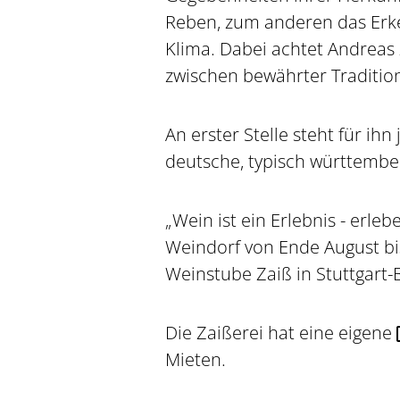
Reben, zum anderen das Erk
Klima. Dabei achtet Andreas
zwischen bewährter Traditi
An erster Stelle steht für ihn
deutsche, typisch württember
„Wein ist ein Erlebnis - erle
Weindorf von Ende August bi
Weinstube Zaiß in Stuttgart-
Die Zaißerei hat eine eigene
Mieten.