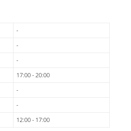
-
-
-
17:00 - 20:00
-
-
12:00 - 17:00