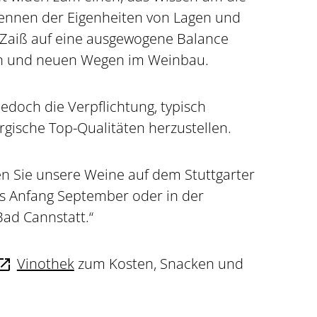
ennen der Eigenheiten von Lagen und
 Zaiß auf eine ausgewogene Balance
on und neuen Wegen im Weinbau.
 jedoch die Verpflichtung, typisch
gische Top-Qualitäten herzustellen.
ben Sie unsere Weine auf dem Stuttgarter
s Anfang September oder in der
Bad Cannstatt.“
Vinothek
zum Kosten, Snacken und