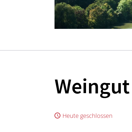
Weingut 
Heute geschlossen