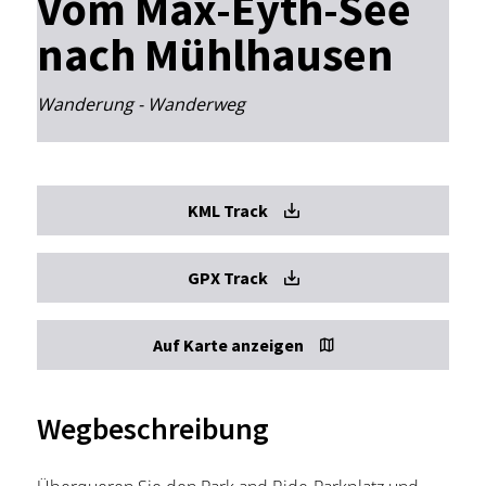
Vom Max-Eyth-See
nach Mühlhausen
Wanderung - Wanderweg
KML Track
GPX Track
Auf Karte anzeigen
Wegbeschreibung