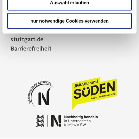
Widerruf
Auswahl erlauben
Kontakt
Cookies
nur notwendige Cookies verwenden
Impressum
stuttgart.de
Barrierefreiheit