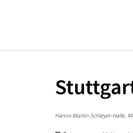
Stuttgar
Hanns-Martin-Schleyer-Halle, M