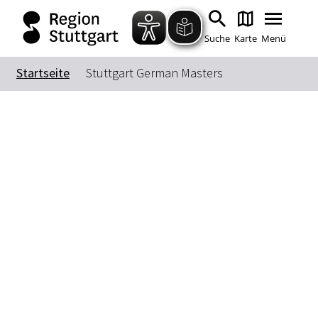
Suche
Karte
Menü
Startseite
Stuttgart German Masters