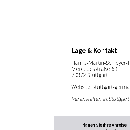
Lage & Kontakt
Hanns-Martin-Schleyer-H
Mercedesstraße 69
70372 Stuttgart
Website:
stuttgart-germ
Veranstalter: in.Stuttgart
Planen Sie Ihre Anreise