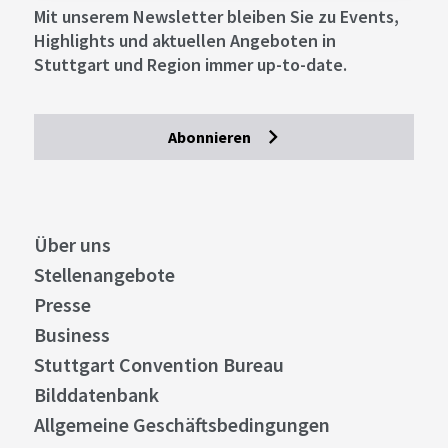
Mit unserem Newsletter bleiben Sie zu Events,
Highlights und aktuellen Angeboten in
Stuttgart und Region immer up-to-date.
Abonnieren
Über uns
Stellenangebote
Presse
Business
Stuttgart Convention Bureau
Bilddatenbank
Allgemeine Geschäftsbedingungen