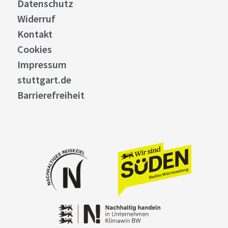
Datenschutz
Widerruf
Kontakt
Cookies
Impressum
stuttgart.de
Barrierefreiheit