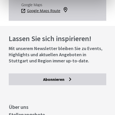
Google Maps
Google Maps Route
Lassen Sie sich inspirieren!
Mit unserem Newsletter bleiben Sie zu Events,
Highlights und aktuellen Angeboten in
Stuttgart und Region immer up-to-date.
Abonnieren
Über uns
Stellenangebote