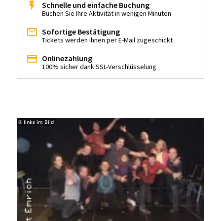
Schnelle und einfache Buchung
Buchen Sie Ihre Aktivität in wenigen Minuten
Sofortige Bestätigung
Tickets werden Ihnen per E-Mail zugeschickt
Onlinezahlung
100% sicher dank SSL-Verschlüsselung
© links im Bild