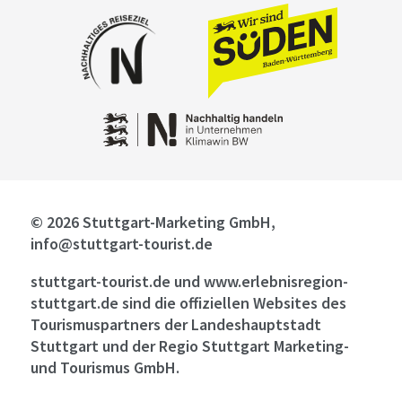
© 2026 Stuttgart-Marketing GmbH,
info@stuttgart-tourist.de
stuttgart-tourist.de und www.erlebnisregion-
stuttgart.de sind die offiziellen Websites des
Tourismuspartners der Landeshauptstadt
Stuttgart und der Regio Stuttgart Marketing-
und Tourismus GmbH.