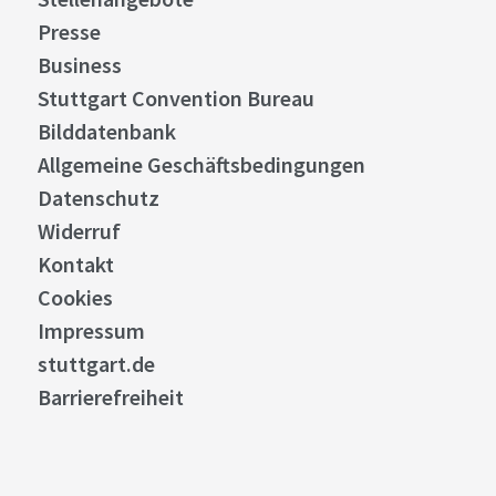
Presse
Business
Stuttgart Convention Bureau
Bilddatenbank
Allgemeine Geschäftsbedingungen
Datenschutz
Widerruf
Kontakt
Cookies
Impressum
stuttgart.de
Barrierefreiheit