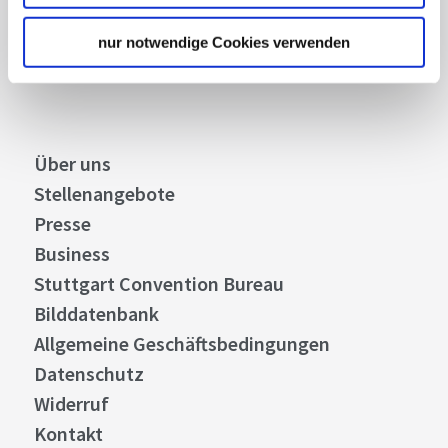
nur notwendige Cookies verwenden
Abonnieren
Über uns
Stellenangebote
Presse
Business
Stuttgart Convention Bureau
Bilddatenbank
Allgemeine Geschäftsbedingungen
Datenschutz
Widerruf
Kontakt