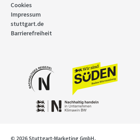
Cookies
Impressum
stuttgart.de
Barrierefreiheit
© 2026 Stuttgart-Marketing GmbH,