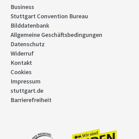
Business
Stuttgart Convention Bureau
Bilddatenbank
Allgemeine Geschäftsbedingungen
Datenschutz
Widerruf
Kontakt
Cookies
Impressum
stuttgart.de
Barrierefreiheit