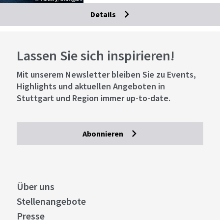
Details
Lassen Sie sich inspirieren!
Mit unserem Newsletter bleiben Sie zu Events,
Highlights und aktuellen Angeboten in
Stuttgart und Region immer up-to-date.
Abonnieren
Über uns
Stellenangebote
Presse