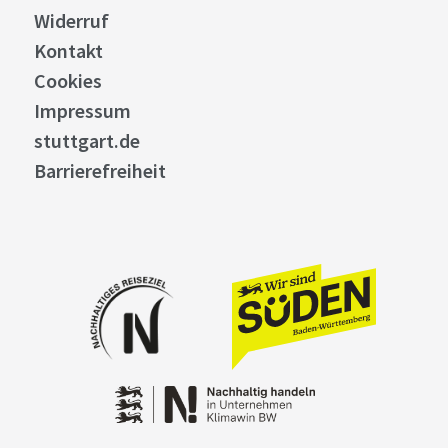
Widerruf
Kontakt
Cookies
Impressum
stuttgart.de
Barrierefreiheit