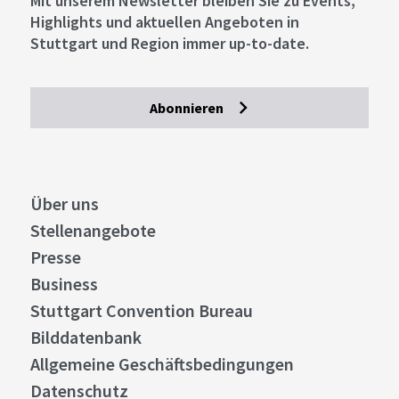
Mit unserem Newsletter bleiben Sie zu Events,
Highlights und aktuellen Angeboten in
Stuttgart und Region immer up-to-date.
Abonnieren
Über uns
Stellenangebote
Presse
Business
Stuttgart Convention Bureau
Bilddatenbank
Allgemeine Geschäftsbedingungen
Datenschutz