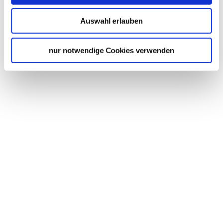
Auswahl erlauben
nur notwendige Cookies verwenden