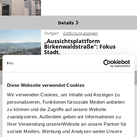
©
Details
Stuttgart
Entfernung anzeigen
„Aussichtsplattform
Birkenwaldstraße“: Fokus
Stadt.
©
Details
Diese Webseite verwendet Cookies
Wir verwenden Cookies, um Inhalte und Anzeigen zu
personalisieren, Funktionen fürsoziale Medien anbieten
zu können und die Zugriffe auf unsere Website
zuanalysieren. Außerdem geben wir Informationen zu
Ihrer Verwendung unsererWebsite an unsere Partner für
soziale Medien, Werbung und Analysen weiter.Unsere