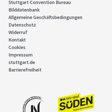
Stuttgart Convention Bureau
Bilddatenbank
Allgemeine Geschäftsbedingungen
Datenschutz
Widerruf
Kontakt
Cookies
Impressum
stuttgart.de
Barrierefreiheit