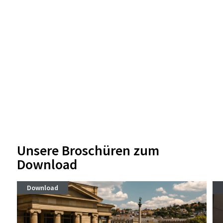
Unsere Broschüren zum
Download
Download