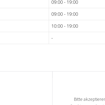
09:00 - 19:00
09:00 - 19:00
10:00 - 19:00
-
Bitte akzeptieren