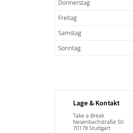
Donnerstag
Freitag
Samstag
Sonntag
Lage & Kontakt
Take a Break
Nesenbachstraße 50
70178 Stuttgart