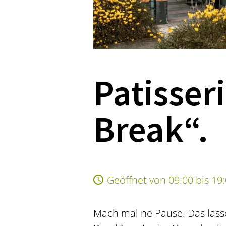
Patisseri
Break“.
Geöffnet von 09:00 bis 19
Mach mal ne Pause. Das lasse