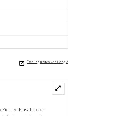
Öffnungszeiten von Google
 Sie den Einsatz aller