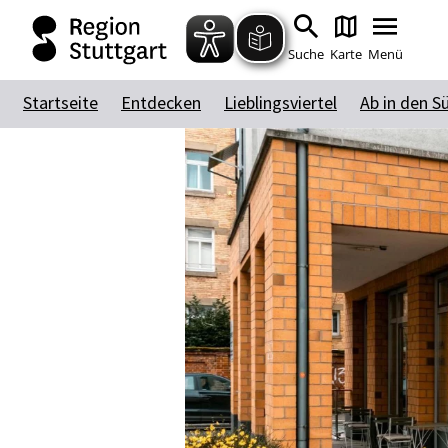
Suche
Karte
Menü
Startseite
Entdecken
Lieblingsviertel
Ab in den S