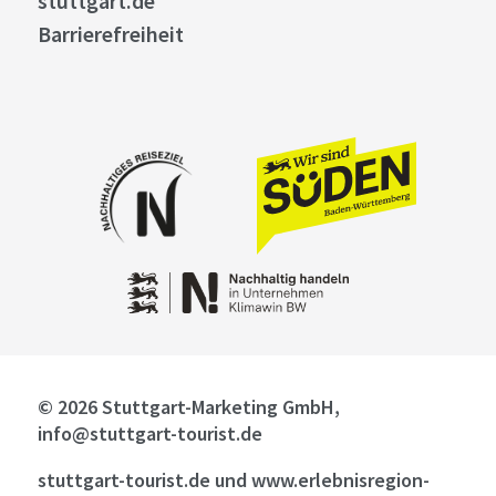
stuttgart.de
Barrierefreiheit
© 2026 Stuttgart-Marketing GmbH,
info@stuttgart-tourist.de
stuttgart-tourist.de und www.erlebnisregion-