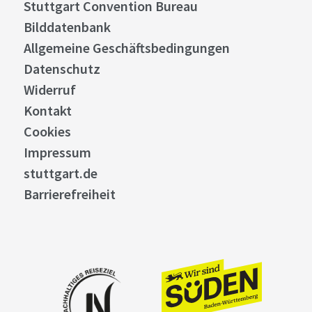
Stuttgart Convention Bureau
Bilddatenbank
Allgemeine Geschäftsbedingungen
Datenschutz
Widerruf
Kontakt
Cookies
Impressum
stuttgart.de
Barrierefreiheit