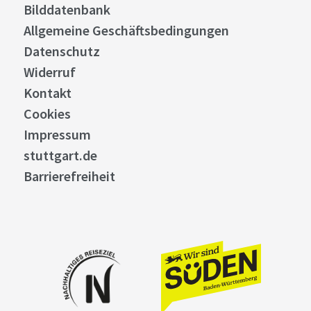
Bilddatenbank
Allgemeine Geschäftsbedingungen
Datenschutz
Widerruf
Kontakt
Cookies
Impressum
stuttgart.de
Barrierefreiheit