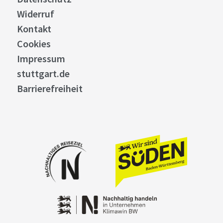
Widerruf
Kontakt
Cookies
Impressum
stuttgart.de
Barrierefreiheit