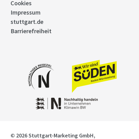
Cookies
Impressum
stuttgart.de
Barrierefreiheit
© 2026 Stuttgart-Marketing GmbH,