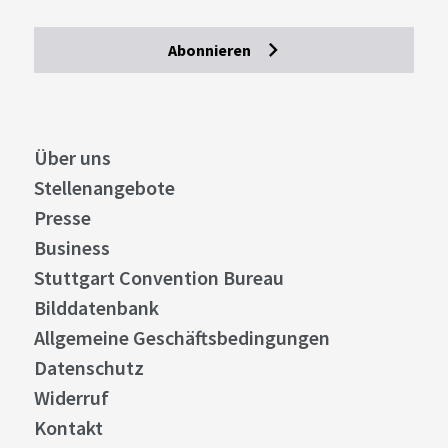
Abonnieren
Über uns
Stellenangebote
Presse
Business
Stuttgart Convention Bureau
Bilddatenbank
Allgemeine Geschäftsbedingungen
Datenschutz
Widerruf
Kontakt