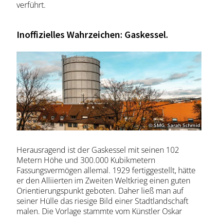
verführt.
Inoffizielles Wahrzeichen: Gaskessel.
© SMG, Sarah Schmid
Herausragend ist der Gaskessel mit seinen 102
Metern Höhe und 300.000 Kubikmetern
Fassungsvermögen allemal. 1929 fertiggestellt, hätte
er den Alliierten im Zweiten Weltkrieg einen guten
Orientierungspunkt geboten. Daher ließ man auf
seiner Hülle das riesige Bild einer Stadtlandschaft
malen. Die Vorlage stammte vom Künstler Oskar