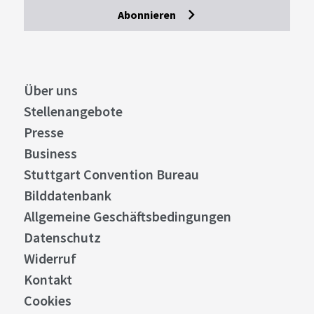
Abonnieren
Über uns
Stellenangebote
Presse
Business
Stuttgart Convention Bureau
Bilddatenbank
Allgemeine Geschäftsbedingungen
Datenschutz
Widerruf
Kontakt
Cookies