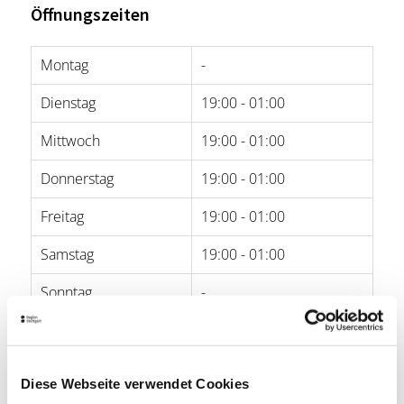
Öffnungszeiten
Montag
-
Dienstag
19:00 - 01:00
Mittwoch
19:00 - 01:00
Donnerstag
19:00 - 01:00
Freitag
19:00 - 01:00
Samstag
19:00 - 01:00
Sonntag
-
Öffnungszeiten von Google
Barrierefreiheit
Diese Webseite verwendet Cookies