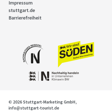
Impressum
stuttgart.de
Barrierefreiheit
© 2026 Stuttgart-Marketing GmbH,
info@stuttgart-tourist.de