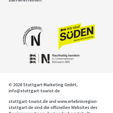
© 2026 Stuttgart-Marketing GmbH,
info@stuttgart-tourist.de
stuttgart-tourist.de und www.erlebnisregion-
stuttgart.de sind die offiziellen Websites des