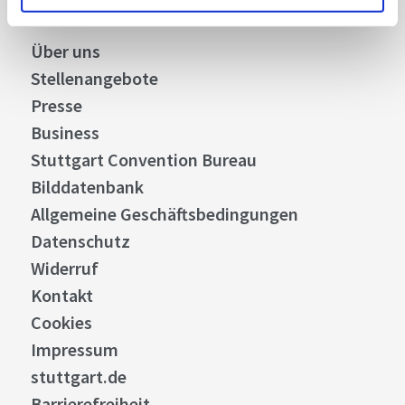
Über uns
Stellenangebote
Presse
Business
Stuttgart Convention Bureau
Bilddatenbank
Allgemeine Geschäftsbedingungen
Datenschutz
Widerruf
Kontakt
Cookies
Impressum
stuttgart.de
Barrierefreiheit