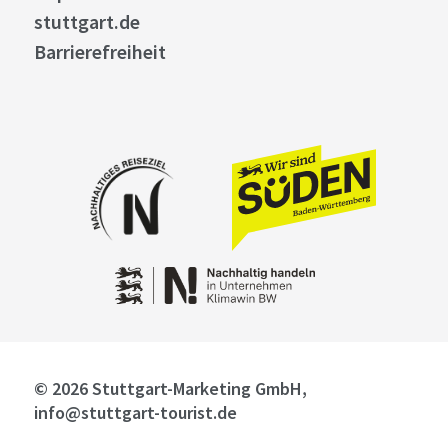
stuttgart.de
Barrierefreiheit
© 2026 Stuttgart-Marketing GmbH,
info@stuttgart-tourist.de