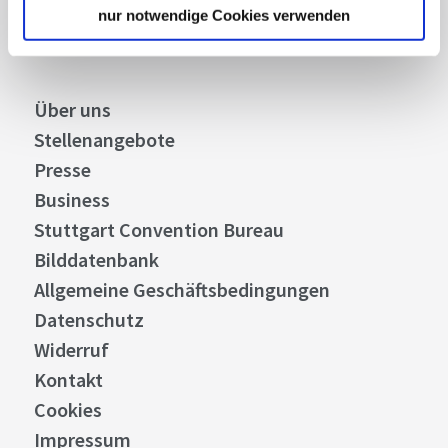
Abonnieren
nur notwendige Cookies verwenden
Über uns
Stellenangebote
Presse
Business
Stuttgart Convention Bureau
Bilddatenbank
Allgemeine Geschäftsbedingungen
Datenschutz
Widerruf
Kontakt
Cookies
Impressum