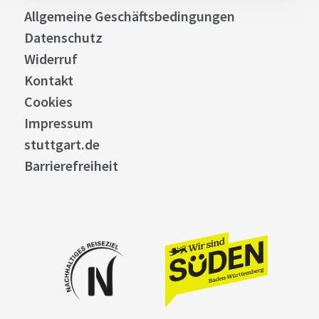
Allgemeine Geschäftsbedingungen
Datenschutz
Widerruf
Kontakt
Cookies
Impressum
stuttgart.de
Barrierefreiheit