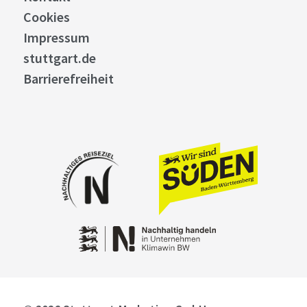
Cookies
Impressum
stuttgart.de
Barrierefreiheit