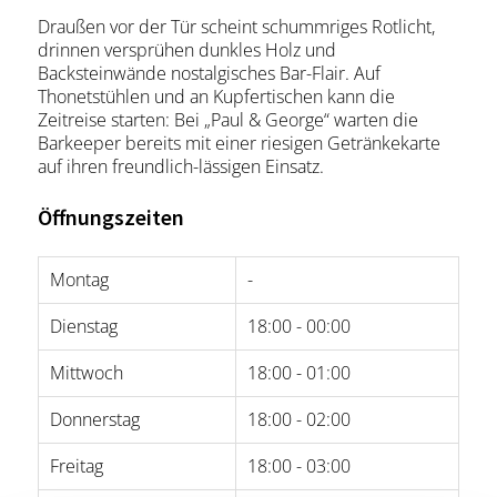
Draußen vor der Tür scheint schummriges Rotlicht,
drinnen versprühen dunkles Holz und
Backsteinwände nostalgisches Bar-Flair. Auf
Thonetstühlen und an Kupfertischen kann die
Zeitreise starten: Bei „Paul & George“ warten die
Barkeeper bereits mit einer riesigen Getränkekarte
auf ihren freundlich-lässigen Einsatz.
Öffnungszeiten
Montag
-
Dienstag
18:00 - 00:00
Mittwoch
18:00 - 01:00
Donnerstag
18:00 - 02:00
Freitag
18:00 - 03:00