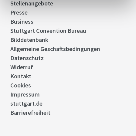
Stellenangebote
Presse
Business
Stuttgart Convention Bureau
Bilddatenbank
Allgemeine Geschäftsbedingungen
Datenschutz
Widerruf
Kontakt
Cookies
Impressum
stuttgart.de
Barrierefreiheit