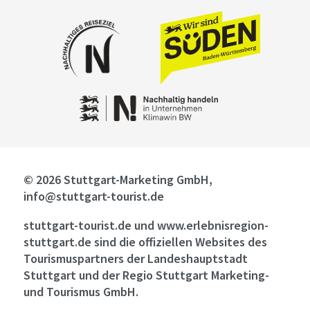
© 2026 Stuttgart-Marketing GmbH,
info@stuttgart-tourist.de
stuttgart-tourist.de und www.erlebnisregion-
stuttgart.de sind die offiziellen Websites des
Tourismuspartners der Landeshauptstadt
Stuttgart und der Regio Stuttgart Marketing-
und Tourismus GmbH.