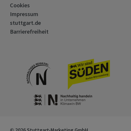
Cookies
Impressum
stuttgart.de
Barrierefreiheit
© 2026 Stuttgart-Marketing GmbH,