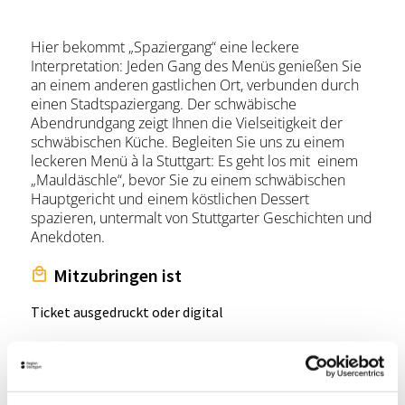
Hier bekommt „Spaziergang“ eine leckere
Interpretation: Jeden Gang des Menüs genießen Sie
an einem anderen gastlichen Ort, verbunden durch
einen Stadtspaziergang. Der schwäbische
Abendrundgang zeigt Ihnen die Vielseitigkeit der
schwäbischen Küche. Begleiten Sie uns zu einem
leckeren Menü à la Stuttgart: Es geht los mit einem
„Mauldäschle“, bevor Sie zu einem schwäbischen
Hauptgericht und einem köstlichen Dessert
spazieren, untermalt von Stuttgarter Geschichten und
Anekdoten.
Mitzubringen ist
Ticket ausgedruckt oder digital
Hinweis an die Teilnehmer