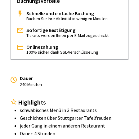
Buchungsvorteile
Schnelle und einfache Buchung
Buchen Sie Ihre Aktivität in wenigen Minuten
Sofortige Bestätigung
Tickets werden Ihnen per E-Mail zugeschickt
Onlinezahlung
100% sicher dank SSL-Verschlüsselung
Dauer
240 Minuten
Highlights
schwäbisches Menü in 3 Restaurants
Geschichten über Stuttgarter Tafelfreuden
jeder Gang in einem anderen Restaurant
Dauer: 4 Stunden