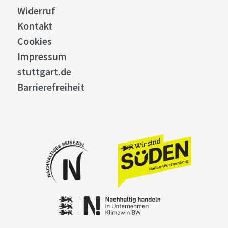
Widerruf
Kontakt
Cookies
Impressum
stuttgart.de
Barrierefreiheit