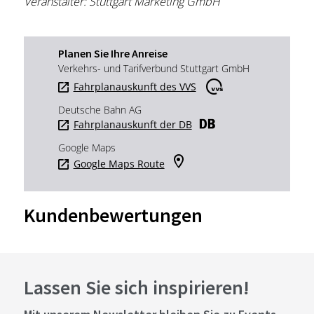
Veranstalter: Stuttgart Marketing GmbH
Planen Sie Ihre Anreise
Verkehrs- und Tarifverbund Stuttgart GmbH
Fahrplanauskunft des VVS
Deutsche Bahn AG
Fahrplanauskunft der DB
Google Maps
Google Maps Route
Kundenbewertungen
Lassen Sie sich inspirieren!