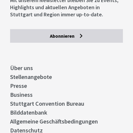
Mit unserem Newsletter bleiben Sie zu Events,
Highlights und aktuellen Angeboten in
Stuttgart und Region immer up-to-date.
Abonnieren
Über uns
Stellenangebote
Presse
Business
Stuttgart Convention Bureau
Bilddatenbank
Allgemeine Geschäftsbedingungen
Datenschutz