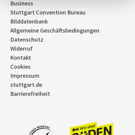
Business
Stuttgart Convention Bureau
Bilddatenbank
Allgemeine Geschäftsbedingungen
Datenschutz
Widerruf
Kontakt
Cookies
Impressum
stuttgart.de
Barrierefreiheit