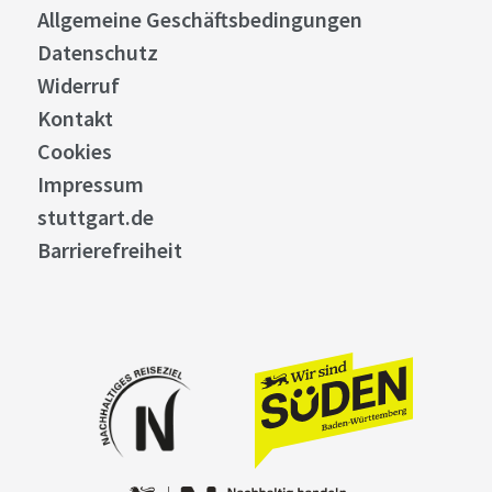
Allgemeine Geschäftsbedingungen
Datenschutz
Widerruf
Kontakt
Cookies
Impressum
stuttgart.de
Barrierefreiheit