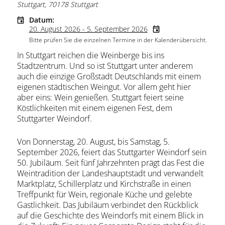
Stuttgart, 70178 Stuttgart
Datum:
20. August 2026 - 5. September 2026
Bitte prüfen Sie die einzelnen Termine in der Kalenderübersicht.
In Stuttgart reichen die Weinberge bis ins
Stadtzentrum. Und so ist Stuttgart unter anderem
auch die einzige Großstadt Deutschlands mit einem
eigenen städtischen Weingut. Vor allem geht hier
aber eins: Wein genießen. Stuttgart feiert seine
Köstlichkeiten mit einem eigenen Fest, dem
Stuttgarter Weindorf.
Von Donnerstag, 20. August, bis Samstag, 5.
September 2026, feiert das Stuttgarter Weindorf sein
50. Jubiläum. Seit fünf Jahrzehnten prägt das Fest die
Weintradition der Landeshauptstadt und verwandelt
Marktplatz, Schillerplatz und Kirchstraße in einen
Treffpunkt für Wein, regionale Küche und gelebte
Gastlichkeit. Das Jubiläum verbindet den Rückblick
auf die Geschichte des Weindorfs mit einem Blick in