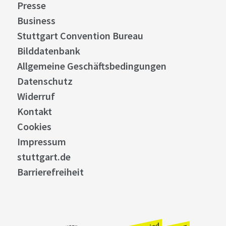
Presse
Business
Stuttgart Convention Bureau
Bilddatenbank
Allgemeine Geschäftsbedingungen
Datenschutz
Widerruf
Kontakt
Cookies
Impressum
stuttgart.de
Barrierefreiheit