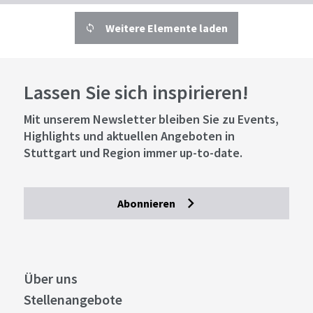
Weitere Elemente laden
Lassen Sie sich inspirieren!
Mit unserem Newsletter bleiben Sie zu Events,
Highlights und aktuellen Angeboten in
Stuttgart und Region immer up-to-date.
Abonnieren
Über uns
Stellenangebote