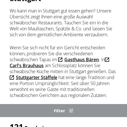
Wo kann man in Stuttgart gut essen gehen? Unsere
Übersicht zeigt Ihnen eine große Auswahl
schwäbischer Restaurants. Tauchen Sie ein in die
Welt von Maultaschen, Spätzle & Co. und lassen Sie
sich von dem gemütlichen Ambiente verzaubern.
Wenn Sie sich nicht für ein Gericht entscheiden
können, probieren Sie die verschiedenen
schwäbischen Tapas im
Gasthaus Bären
. In
Carl's Brauhaus
am Schlossplatz können Sie
schwäbische Küche mitten in Stuttgart genießen. Das
Stuttgarter Stäffele
hat eine lange Tradition und
eine Portion Ursprünglichkeit: Seit über 50 Jahren
verwöhnt es seine Gäste mit traditionellen
schwäbischen Gerichten aus regionalen Zutaten.
Filter
121