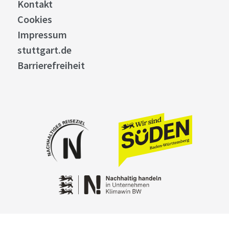
Kontakt
Cookies
Impressum
stuttgart.de
Barrierefreiheit