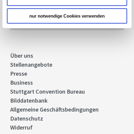
Stuttgart und Region immer up-to-date.
nur notwendige Cookies verwenden
Abonnieren
Über uns
Stellenangebote
Presse
Business
Stuttgart Convention Bureau
Bilddatenbank
Allgemeine Geschäftsbedingungen
Datenschutz
Widerruf