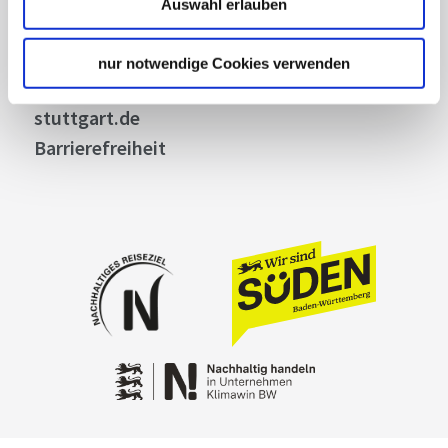
Auswahl erlauben
Kontakt
Cookies
nur notwendige Cookies verwenden
Impressum
stuttgart.de
Barrierefreiheit