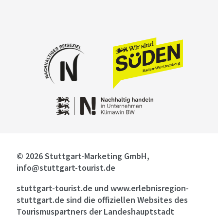
© 2026 Stuttgart-Marketing GmbH,
info@stuttgart-tourist.de
stuttgart-tourist.de und www.erlebnisregion-
stuttgart.de sind die offiziellen Websites des
Tourismuspartners der Landeshauptstadt