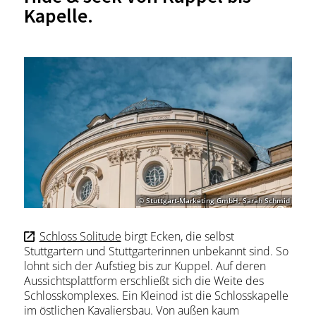
Kapelle.
© Stuttgart-Marketing GmbH, Sarah Schmid
Schloss Solitude
birgt Ecken, die selbst
Stuttgartern und Stuttgarterinnen unbekannt sind. So
lohnt sich der Aufstieg bis zur Kuppel. Auf deren
Aussichtsplattform erschließt sich die Weite des
Schlosskomplexes. Ein Kleinod ist die Schlosskapelle
im östlichen Kavaliersbau. Von außen kaum