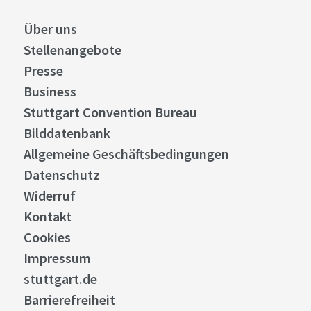
Über uns
Stellenangebote
Presse
Business
Stuttgart Convention Bureau
Bilddatenbank
Allgemeine Geschäftsbedingungen
Datenschutz
Widerruf
Kontakt
Cookies
Impressum
stuttgart.de
Barrierefreiheit