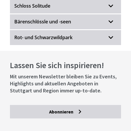
Schloss Solitude
Bärenschlössle und -seen
Rot- und Schwarzwildpark
Lassen Sie sich inspirieren!
Mit unserem Newsletter bleiben Sie zu Events,
Highlights und aktuellen Angeboten in
Stuttgart und Region immer up-to-date.
Abonnieren