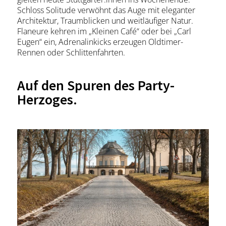
Schloss Solitude verwöhnt das Auge mit eleganter
Architektur, Traumblicken und weitläufiger Natur.
Flaneure kehren im „Kleinen Café“ oder bei „Carl
Eugen“ ein, Adrenalinkicks erzeugen Oldtimer-
Rennen oder Schlittenfahrten.
Auf den Spuren des Party-
Herzoges.