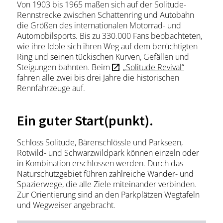
Von 1903 bis 1965 maßen sich auf der Solitude-
Rennstrecke zwischen Schattenring und Autobahn
die Größen des internationalen Motorrad- und
Automobilsports. Bis zu 330.000 Fans beobachteten,
wie ihre Idole sich ihren Weg auf dem berüchtigten
Ring und seinen tückischen Kurven, Gefällen und
Steigungen bahnten. Beim
„Solitude Revival“
fahren alle zwei bis drei Jahre die historischen
Rennfahrzeuge auf.
Ein guter Start(punkt).
Schloss Solitude, Bärenschlössle und Parkseen,
Rotwild- und Schwarzwildpark können einzeln oder
in Kombination erschlossen werden. Durch das
Naturschutzgebiet führen zahlreiche Wander- und
Spazierwege, die alle Ziele miteinander verbinden.
Zur Orientierung sind an den Parkplätzen Wegtafeln
und Wegweiser angebracht.