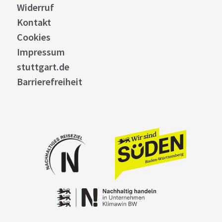
Widerruf
Kontakt
Cookies
Impressum
stuttgart.de
Barrierefreiheit