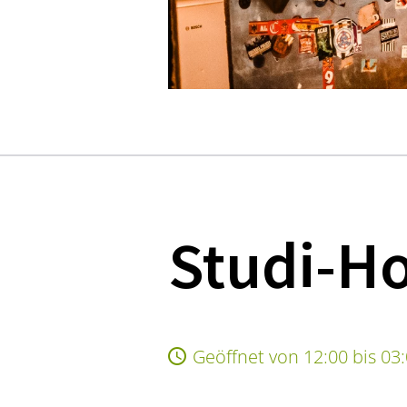
Studi-Ho
Geöffnet von 12:00 bis 03