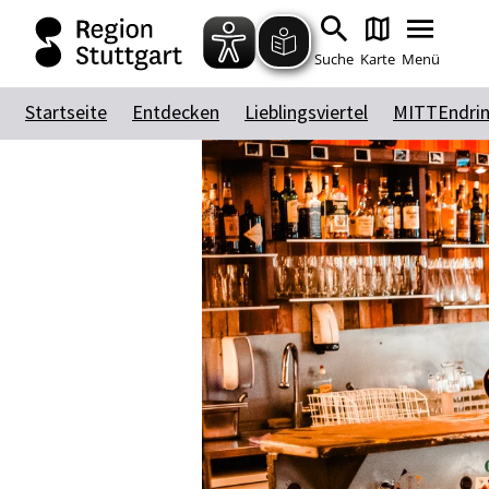
Suche
Karte
Menü
Startseite
Entdecken
Lieblingsviertel
MITTEndri