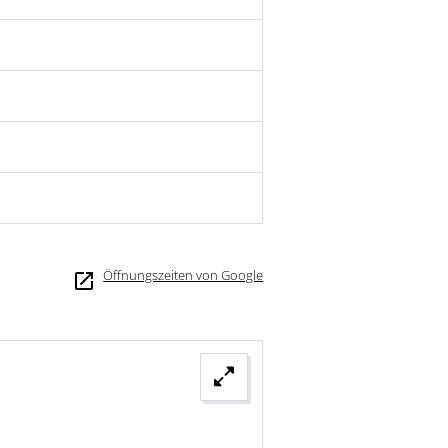
Öffnungszeiten von Google