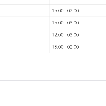
15:00 - 02:00
15:00 - 03:00
12:00 - 03:00
15:00 - 02:00