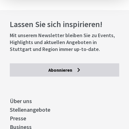
Lassen Sie sich inspirieren!
Mit unserem Newsletter bleiben Sie zu Events,
Highlights und aktuellen Angeboten in
Stuttgart und Region immer up-to-date.
Abonnieren
Über uns
Stellenangebote
Presse
Business